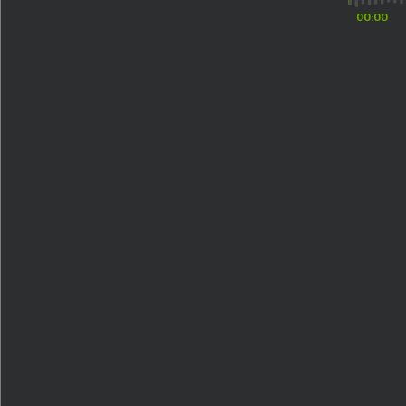
00:00