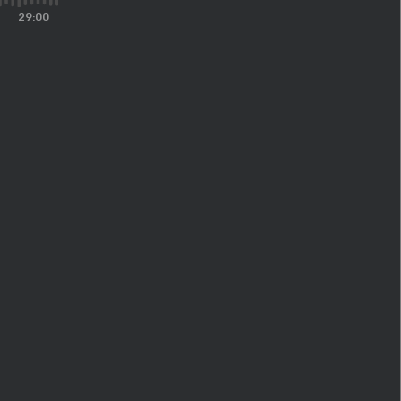
29:00