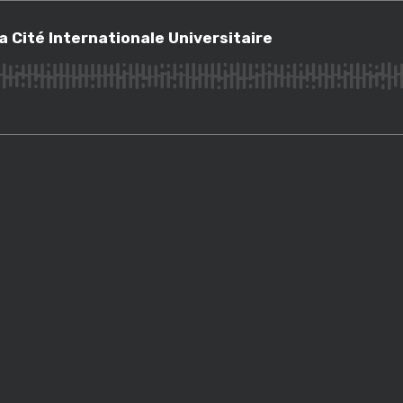
ité Internationale Universitaire
la Cité Internationale Universitaire