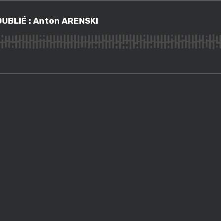
UBLIÉ : Anton ARENSKI
UBLIÉ : Anton ARENSKI