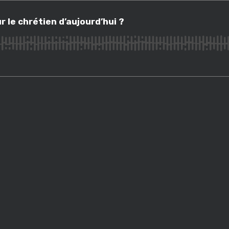
 chrétien d’aujourd’hui ?
ur le chrétien d’aujourd’hui ?