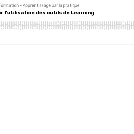
Formation - Apprentissage par la pratique
tilisation des outils de Learning
 l'utilisation des outils de Learning