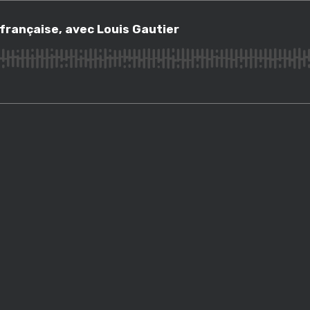
çaise, avec Louis Gautier
française, avec Louis Gautier