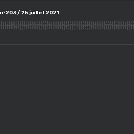
3 / 25 juillet 2021
n°203 / 25 juillet 2021