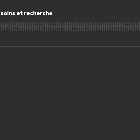
ins et recherche
 soins et recherche