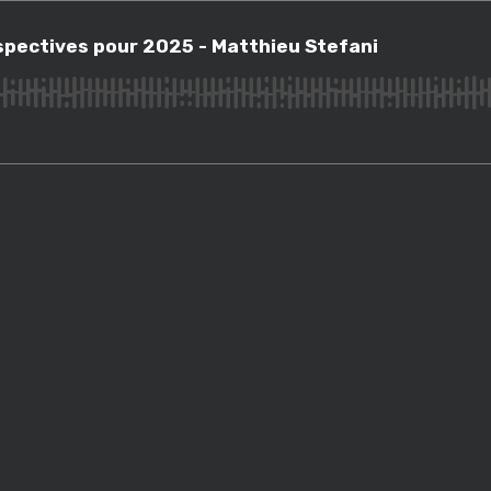
tives pour 2025 - Matthieu Stefani
spectives pour 2025 - Matthieu Stefani