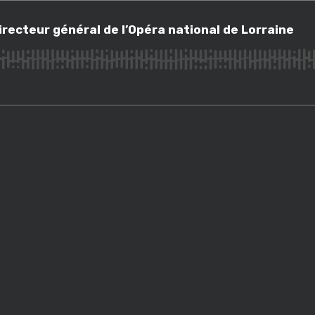
teur général de l’Opéra national de Lorraine
recteur général de l’Opéra national de Lorraine