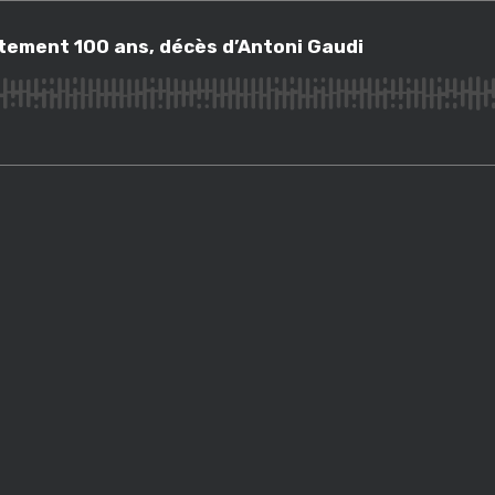
ement 100 ans, décès d’Antoni Gaudi
xactement 100 ans, décès d’Antoni Gaudi