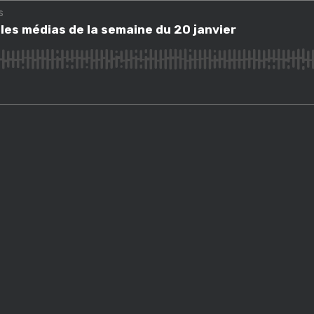
s
 médias de la semaine du 20 janvier
 les médias de la semaine du 20 janvier