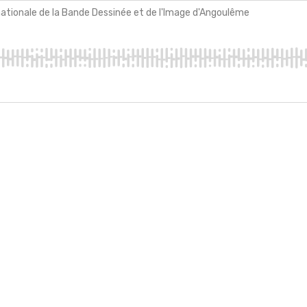
rnationale de la Bande Dessinée et de l'Image d'Angoulême